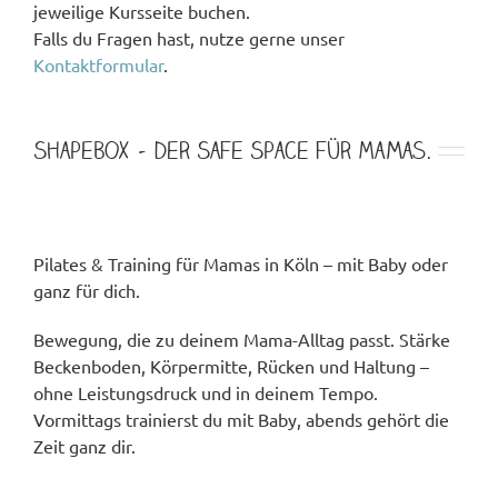
jeweilige Kursseite buchen.
Falls du Fragen hast, nutze gerne unser
Kontaktformular
.
ShapeBox – der Safe Space für Mamas.
Pilates & Training für Mamas in Köln – mit Baby oder
ganz für dich.
Bewegung, die zu deinem Mama-Alltag passt. Stärke
Beckenboden, Körpermitte, Rücken und Haltung –
ohne Leistungsdruck und in deinem Tempo.
Vormittags trainierst du mit Baby, abends gehört die
Zeit ganz dir.