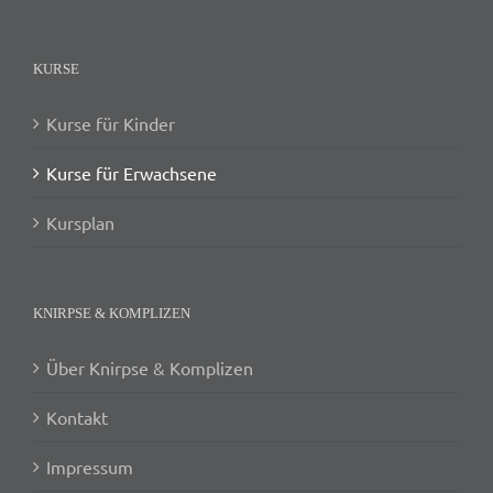
KURSE
Kurse für Kinder
Kurse für Erwachsene
Kursplan
KNIRPSE & KOMPLIZEN
Über Knirpse & Komplizen
Kontakt
Impressum