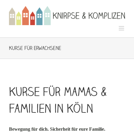
Zum
Inhalt
springen
Kurse für Erwachsene
Kurse für Mamas &
Familien in Köln
Bewegung für dich. Sicherheit für eure Familie.