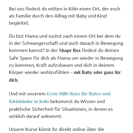
Bei uns findest du mitten in Köln einen Ort, der euch
als Familie durch den Alltag mit Baby und Kind
begleitet.
Du bist Mama und suchst nach einem Ort bei dem du
in der Schwangerschaft und auch danach in Bewegung
kommen kannst? In der
findest du deinen
Shape Box
Safe Space für dich als Mama um wieder in Bewegung
zu kommen, Kraft aufzubauen und dich in deinem
Körper wieder wohlzufühlen –
mit Baby oder ganz für
.
dich
Und mit unserem
Erste-Hilfe-Kurs für Babys und
bekommst du Wissen und
Kleinkinder in Köln
praktische Sicherheit für Situationen, in denen es
wirklich darauf ankommt.
Unsere Kurse könnt ihr direkt online über die