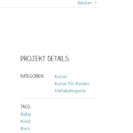
Weiter
Projekt Details
Kategorien:
Kurse
Kurse für Kinder
Metakategorie
Tags:
Baby
Kind
Kurs