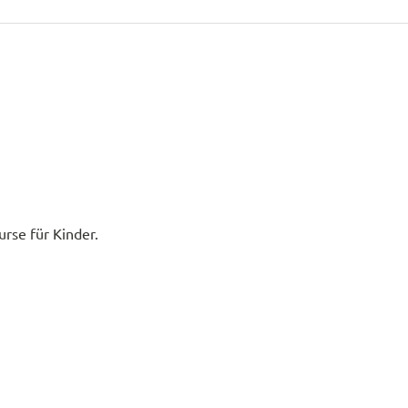
rse für Kinder.